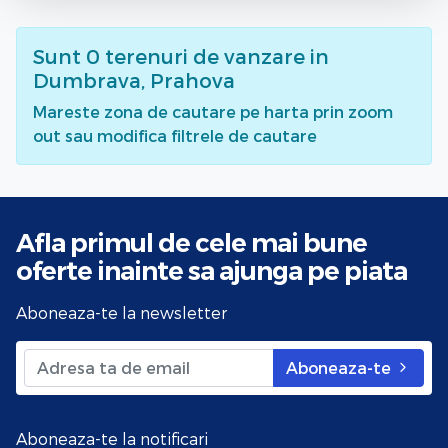
Sunt
0
terenuri de vanzare
in
Dumbrava, Prahova
Mareste zona de cautare pe harta prin zoom
out sau modifica filtrele de cautare
Afla primul de cele mai bune
oferte
inainte sa ajunga pe piata
Aboneaza-te la newsletter
Aboneaza-te
Aboneaza-te la notificari