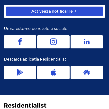
Activeaza notificarile
Urmareste-ne pe retelele sociale
Descarca aplicatia Residentialist