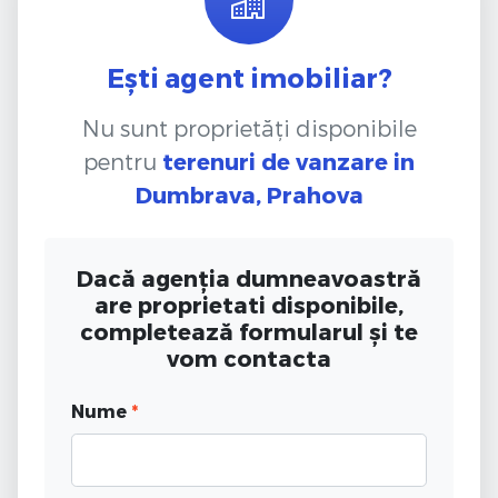
Ești agent imobiliar?
Nu sunt proprietăți disponibile
pentru
terenuri de vanzare
in
Dumbrava, Prahova
Dacă agenția dumneavoastră
are proprietati disponibile,
completează formularul și te
vom contacta
Nume
*