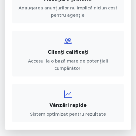
Adaugarea anunțurilor nu implică niciun cost
pentru agenție.
Clienți calificați
Accesul la o bază mare de potențiali
cumpărători
Vânzări rapide
Sistem optimizat pentru rezultate