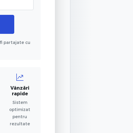
fi partajate cu
Vânzări
rapide
Sistem
optimizat
pentru
rezultate