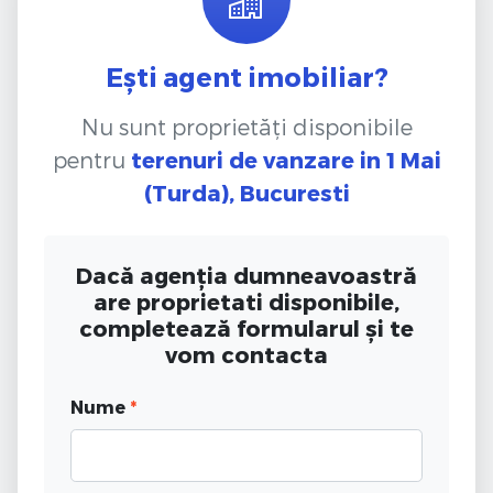
Ești agent imobiliar?
Nu sunt proprietăți disponibile
pentru
terenuri de vanzare
in 1 Mai
(Turda), Bucuresti
Dacă agenția dumneavoastră
are proprietati disponibile,
completează formularul și te
vom contacta
Nume
*