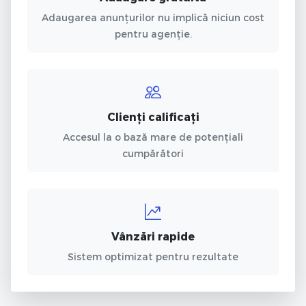
Adaugarea anunțurilor nu implică niciun cost
pentru agenție.
Clienți calificați
Accesul la o bază mare de potențiali
cumpărători
Vânzări rapide
Sistem optimizat pentru rezultate