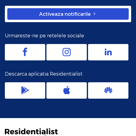
Activeaza notificarile
Urmareste-ne pe retelele sociale
Descarca aplicatia Residentialist