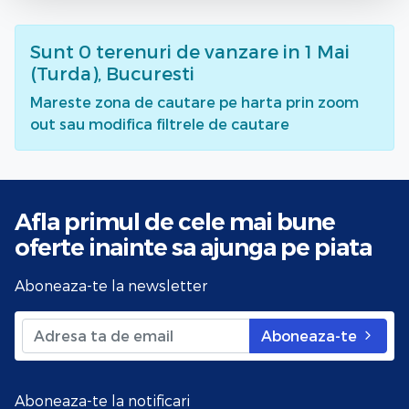
Sunt
0
terenuri de vanzare
in 1 Mai
(Turda), Bucuresti
Mareste zona de cautare pe harta prin zoom
out sau modifica filtrele de cautare
Afla primul de cele mai bune
oferte
inainte sa ajunga pe piata
Aboneaza-te la newsletter
Aboneaza-te
Aboneaza-te la notificari