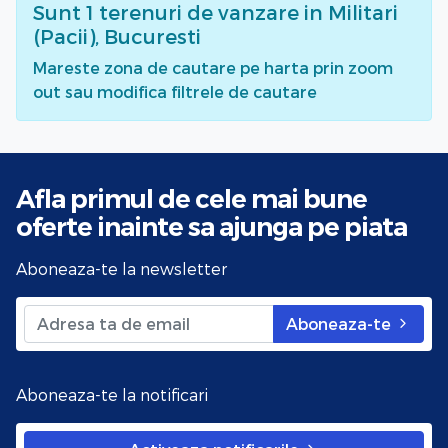
Sunt
1
terenuri de vanzare
in Militari
(Pacii), Bucuresti
Mareste zona de cautare pe harta prin zoom
out sau modifica filtrele de cautare
Afla primul de cele mai bune
oferte
inainte sa ajunga pe piata
Aboneaza-te la newsletter
Aboneaza-te
Aboneaza-te la notificari