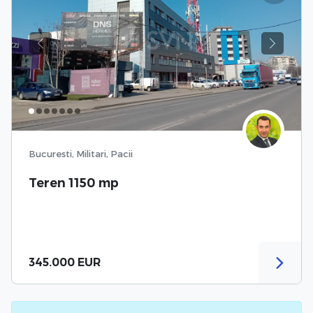
Previous
Next
Bucuresti, Militari, Pacii
Teren 1150 mp
345.000 EUR