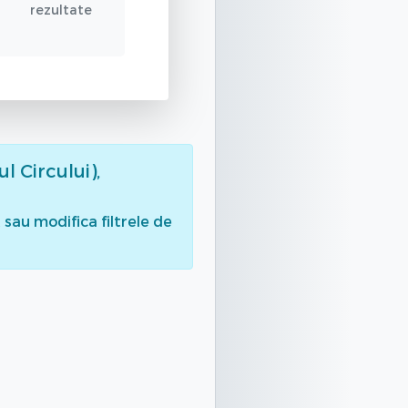
rezultate
ul Circului),
sau modifica filtrele de