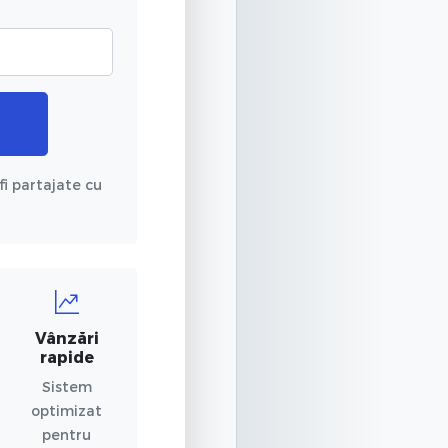
fi partajate cu
Vânzări
rapide
Sistem
optimizat
pentru