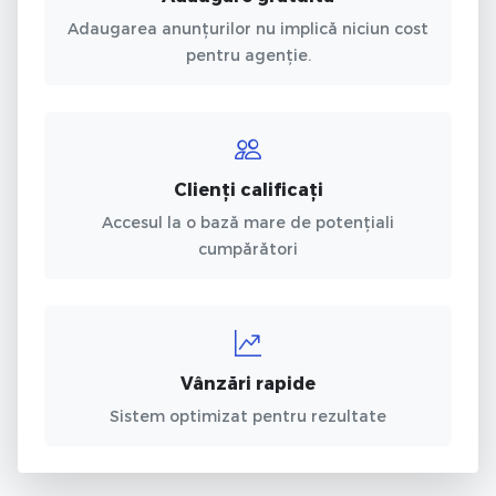
Adaugarea anunțurilor nu implică niciun cost
pentru agenție.
Clienți calificați
Accesul la o bază mare de potențiali
cumpărători
Vânzări rapide
Sistem optimizat pentru rezultate