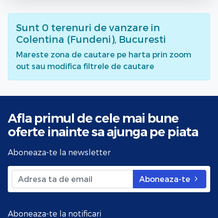
Sunt
0
terenuri de vanzare
in
Colentina (Fundeni), Bucuresti
Mareste zona de cautare pe harta prin zoom
out sau modifica filtrele de cautare
Afla primul de cele mai bune
oferte
inainte sa ajunga pe piata
Aboneaza-te la newsletter
Aboneaza-te
Aboneaza-te la notificari