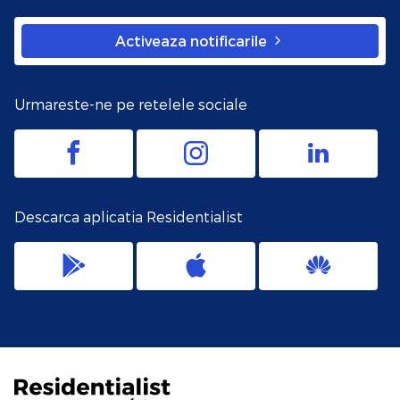
Activeaza notificarile
Urmareste-ne pe retelele sociale
Descarca aplicatia Residentialist