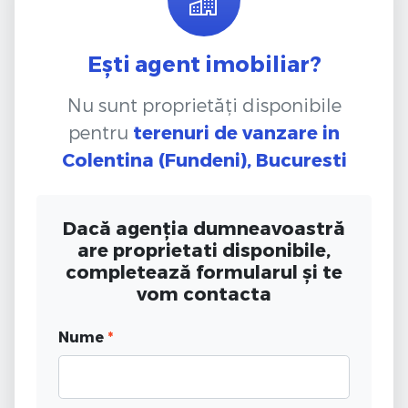
Ești agent imobiliar?
Nu sunt proprietăți disponibile
pentru
terenuri de vanzare
in
Colentina (Fundeni), Bucuresti
Dacă agenția dumneavoastră
are proprietati disponibile,
completează formularul și te
vom contacta
Nume
*