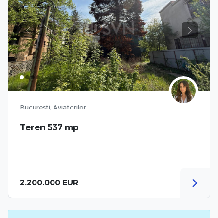
Previous
Next
Bucuresti, Aviatorilor
Teren 537 mp
2.200.000 EUR