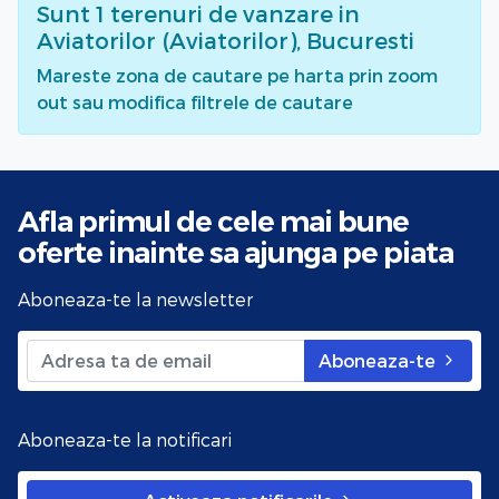
Sunt
1
terenuri de vanzare
in
Aviatorilor (Aviatorilor), Bucuresti
Mareste zona de cautare pe harta prin zoom
out sau modifica filtrele de cautare
Afla primul de cele mai bune
oferte
inainte sa ajunga pe piata
Aboneaza-te la newsletter
Aboneaza-te
Aboneaza-te la notificari