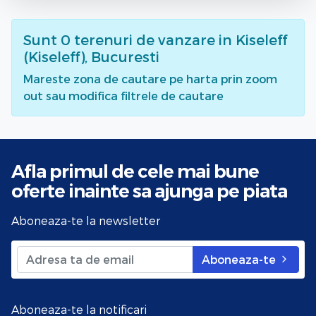
Sunt
0
terenuri de vanzare
in Kiseleff
(Kiseleff), Bucuresti
Mareste zona de cautare pe harta prin zoom
out sau modifica filtrele de cautare
Afla primul de cele mai bune
oferte
inainte sa ajunga pe piata
Aboneaza-te la newsletter
Aboneaza-te
Aboneaza-te la notificari