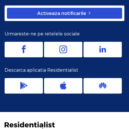
Activeaza notificarile
Urmareste-ne pe retelele sociale
Descarca aplicatia Residentialist