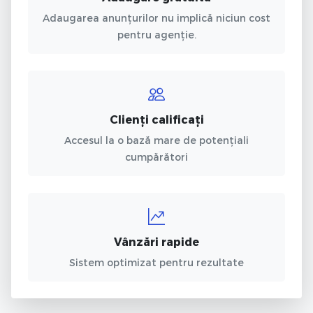
Adaugarea anunțurilor nu implică niciun cost
pentru agenție.
Clienți calificați
Accesul la o bază mare de potențiali
cumpărători
Vânzări rapide
Sistem optimizat pentru rezultate