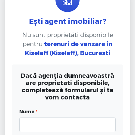
Ești agent imobiliar?
Nu sunt proprietăți disponibile
pentru
terenuri de vanzare
in
Kiseleff (Kiseleff), Bucuresti
Dacă agenția dumneavoastră
are proprietati disponibile,
completează formularul și te
vom contacta
Nume
*