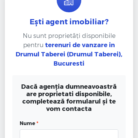
Ești agent imobiliar?
Nu sunt proprietăți disponibile
pentru
terenuri de vanzare
in
Drumul Taberei (Drumul Taberei),
Bucuresti
Dacă agenția dumneavoastră
are proprietati disponibile,
completează formularul și te
vom contacta
Nume
*