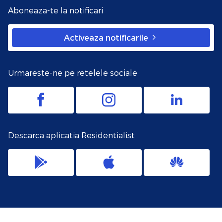
Aboneaza-te la notificari
Activeaza notificarile
Urmareste-ne pe retelele sociale
Descarca aplicatia Residentialist