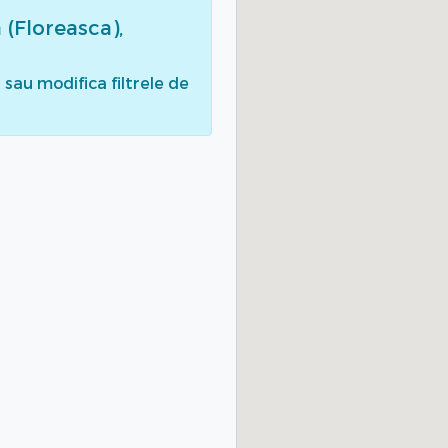
 (Floreasca),
sau modifica filtrele de