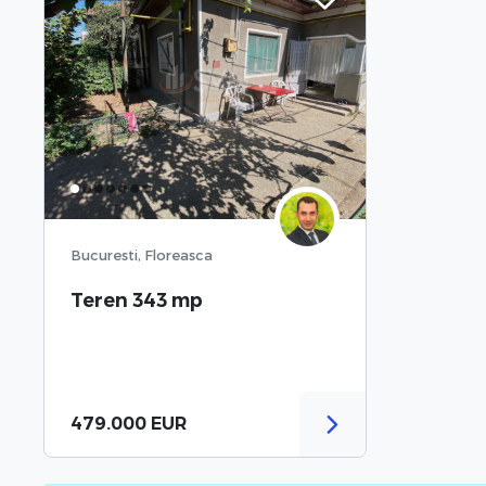
Bucuresti, Floreasca
Teren 343 mp
479.000 EUR