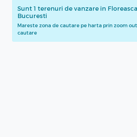
Sunt
1
terenuri de vanzare
in Floreasca
Bucuresti
Mareste zona de cautare pe harta prin zoom out 
cautare