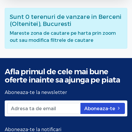
Sunt
0
terenuri de vanzare
in Berceni
(Oltenitei), Bucuresti
Mareste zona de cautare pe harta prin zoom
out sau modifica filtrele de cautare
Afla primul de cele mai bune
oferte
inainte sa ajunga pe piata
Aboneaza-te la newsletter
Aboneaza-te
Aboneaza-te la notificari