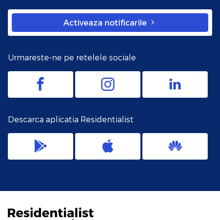
Activeaza notificarile
Urmareste-ne pe retelele sociale
Descarca aplicatia Residentialist