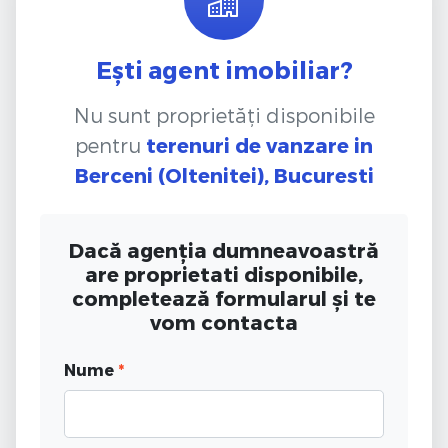
Ești agent imobiliar?
Nu sunt proprietăți disponibile
pentru
terenuri de vanzare
in
Berceni (Oltenitei), Bucuresti
Dacă agenția dumneavoastră
are proprietati disponibile,
completează formularul și te
vom contacta
Nume
*