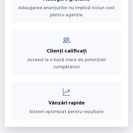
Adaugarea anunțurilor nu implică niciun cost
pentru agenție.
Clienți calificați
Accesul la o bază mare de potențiali
cumpărători
Vânzări rapide
Sistem optimizat pentru rezultate