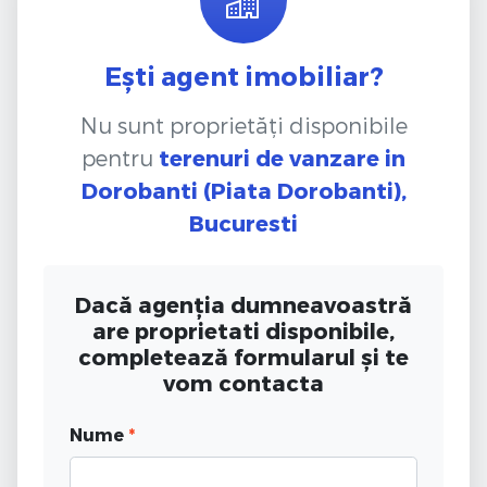
Ești agent imobiliar?
Nu sunt proprietăți disponibile
pentru
terenuri de vanzare
in
Dorobanti (Piata Dorobanti),
Bucuresti
Dacă agenția dumneavoastră
are proprietati disponibile,
completează formularul și te
vom contacta
Nume
*