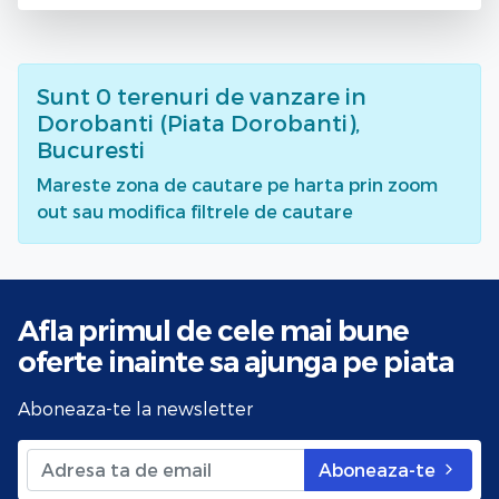
Sunt
0
terenuri de vanzare
in
Dorobanti (Piata Dorobanti),
Bucuresti
Mareste zona de cautare pe harta prin zoom
out sau modifica filtrele de cautare
Afla primul de cele mai bune
oferte
inainte sa ajunga pe piata
Aboneaza-te la newsletter
Aboneaza-te