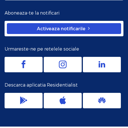
Aboneaza-te la notificari
Activeaza notificarile
Urmareste-ne pe retelele sociale
Descarca aplicatia Residentialist