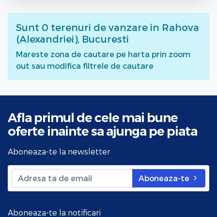
Sunt
0
terenuri de vanzare
in Rahova
(Alexandriei), Bucuresti
Mareste zona de cautare pe harta prin zoom
out sau modifica filtrele de cautare
Afla primul de cele mai bune
oferte
inainte sa ajunga pe piata
Aboneaza-te la newsletter
Aboneaza-te
Aboneaza-te la notificari