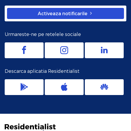
Activeaza notificarile
Urmareste-ne pe retelele sociale
Descarca aplicatia Residentialist