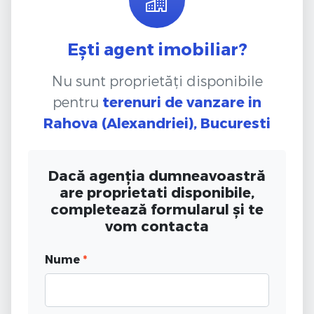
Ești agent imobiliar?
Nu sunt proprietăți disponibile
pentru
terenuri de vanzare
in
Rahova (Alexandriei), Bucuresti
Dacă agenția dumneavoastră
are proprietati disponibile,
completează formularul și te
vom contacta
Nume
*