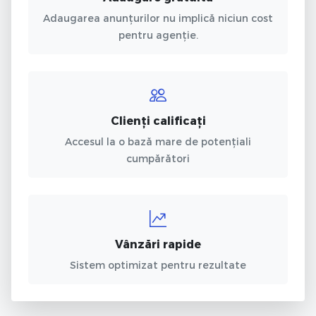
Adaugarea anunțurilor nu implică niciun cost
pentru agenție.
Clienți calificați
Accesul la o bază mare de potențiali
cumpărători
Vânzări rapide
Sistem optimizat pentru rezultate