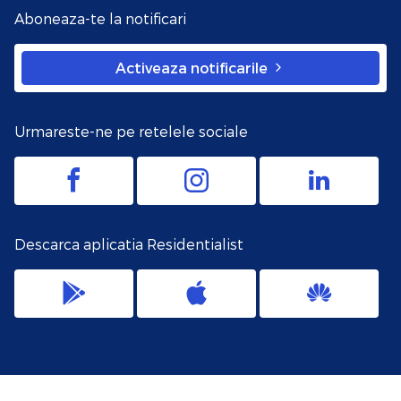
Aboneaza-te la notificari
Activeaza notificarile
Urmareste-ne pe retelele sociale
Descarca aplicatia Residentialist