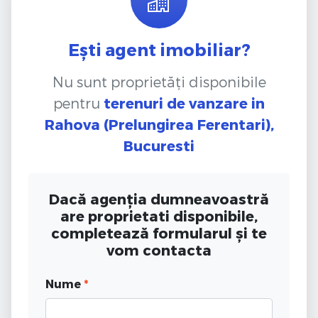
Ești agent imobiliar?
Nu sunt proprietăți disponibile
pentru
terenuri de vanzare
in
Rahova (Prelungirea Ferentari),
Bucuresti
Dacă agenția dumneavoastră
are proprietati disponibile,
completează formularul și te
vom contacta
Nume
*