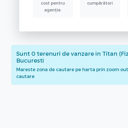
cost pentru
cumpărători
agenție.
Sunt
0
terenuri de vanzare
in Titan (Fiz
Bucuresti
Mareste zona de cautare pe harta prin zoom out 
cautare