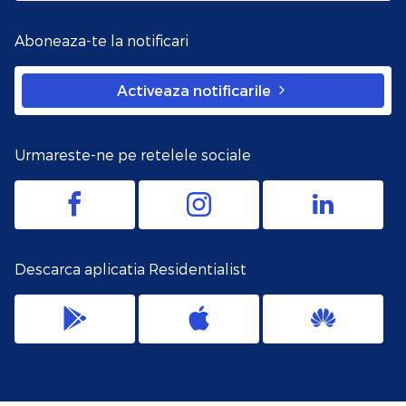
Aboneaza-te la notificari
Activeaza notificarile
Urmareste-ne pe retelele sociale
Descarca aplicatia Residentialist