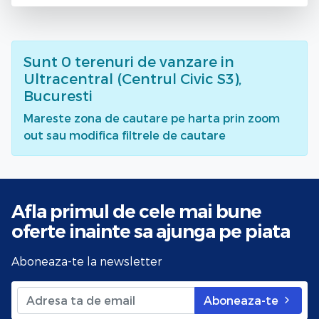
Sunt
0
terenuri de vanzare
in
Ultracentral (Centrul Civic S3),
Bucuresti
Mareste zona de cautare pe harta prin zoom
out sau modifica filtrele de cautare
Afla primul de cele mai bune
oferte
inainte sa ajunga pe piata
Aboneaza-te la newsletter
Aboneaza-te