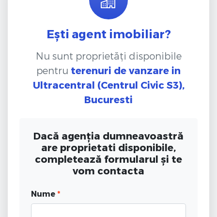
Ești agent imobiliar?
Nu sunt proprietăți disponibile
pentru
terenuri de vanzare
in
Ultracentral (Centrul Civic S3),
Bucuresti
Dacă agenția dumneavoastră
are proprietati disponibile,
completează formularul și te
vom contacta
Nume
*