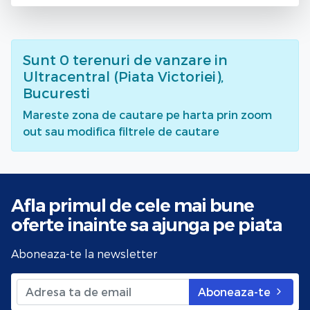
Sunt
0
terenuri de vanzare
in
Ultracentral (Piata Victoriei),
Bucuresti
Mareste zona de cautare pe harta prin zoom
out sau modifica filtrele de cautare
Afla primul de cele mai bune
oferte
inainte sa ajunga pe piata
Aboneaza-te la newsletter
Aboneaza-te