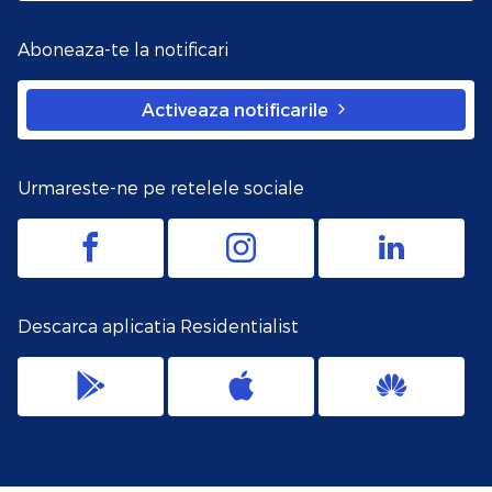
Aboneaza-te la notificari
Activeaza notificarile
Urmareste-ne pe retelele sociale
Descarca aplicatia Residentialist