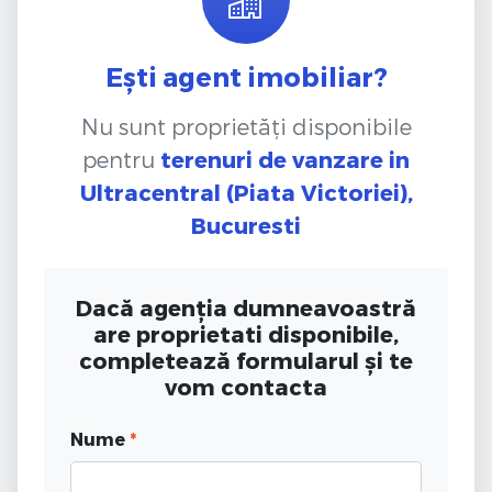
Ești agent imobiliar?
Nu sunt proprietăți disponibile
pentru
terenuri de vanzare
in
Ultracentral (Piata Victoriei),
Bucuresti
Dacă agenția dumneavoastră
are proprietati disponibile,
completează formularul și te
vom contacta
Nume
*