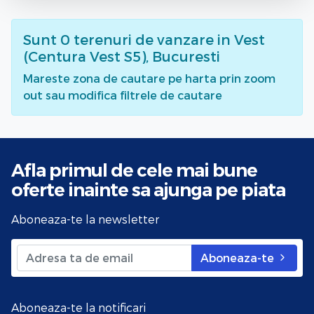
Sunt
0
terenuri de vanzare
in Vest
(Centura Vest S5), Bucuresti
Mareste zona de cautare pe harta prin zoom
out sau modifica filtrele de cautare
Afla primul de cele mai bune
oferte
inainte sa ajunga pe piata
Aboneaza-te la newsletter
Aboneaza-te
Aboneaza-te la notificari