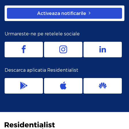
Activeaza notificarile
Urmareste-ne pe retelele sociale
Descarca aplicatia Residentialist