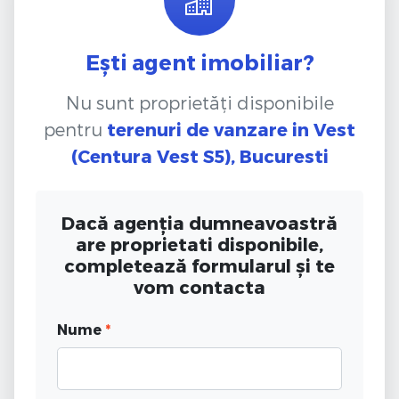
Ești agent imobiliar?
Nu sunt proprietăți disponibile
pentru
terenuri de vanzare
in Vest
(Centura Vest S5), Bucuresti
Dacă agenția dumneavoastră
are proprietati disponibile,
completează formularul și te
vom contacta
Nume
*