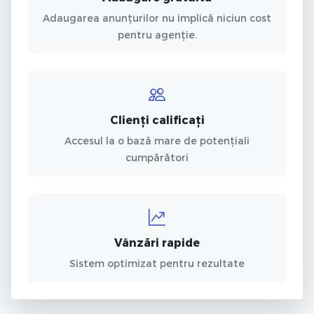
Adaugarea anunțurilor nu implică niciun cost
pentru agenție.
Clienți calificați
Accesul la o bază mare de potențiali
cumpărători
Vânzări rapide
Sistem optimizat pentru rezultate