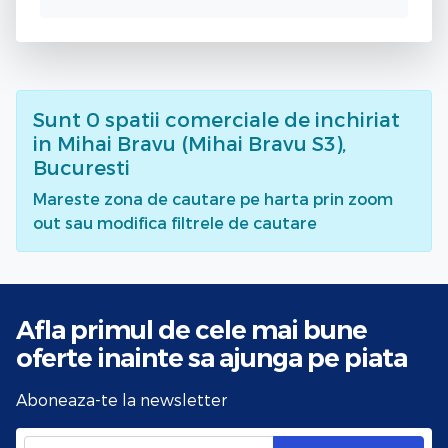
Sunt
0
spatii comerciale de inchiriat
in Mihai Bravu (Mihai Bravu S3),
Bucuresti
Mareste zona de cautare pe harta prin zoom
out sau modifica filtrele de cautare
Afla primul de cele mai bune
oferte
inainte sa ajunga pe piata
Aboneaza-te la newsletter