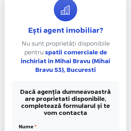
Ești agent imobiliar?
Nu sunt proprietăți disponibile
pentru
spatii comerciale de
inchiriat
in Mihai Bravu (Mihai
Bravu S3), Bucuresti
Dacă agenția dumneavoastră
are proprietati disponibile,
completează formularul și te
vom contacta
Nume
*