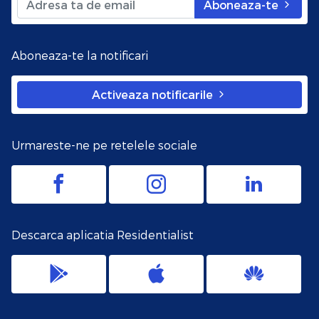
Aboneaza-te
Aboneaza-te la notificari
Activeaza notificarile
Urmareste-ne pe retelele sociale
Descarca aplicatia Residentialist