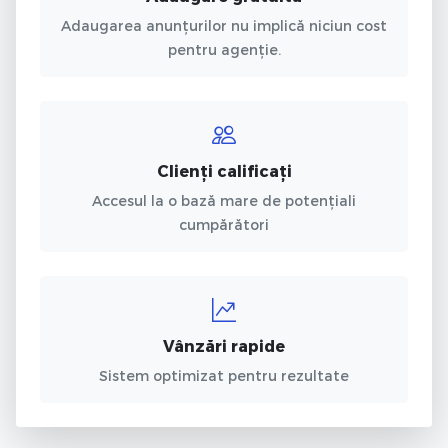
Adaugarea anunțurilor nu implică niciun cost
pentru agenție.
Clienți calificați
Accesul la o bază mare de potențiali
cumpărători
Vânzări rapide
Sistem optimizat pentru rezultate