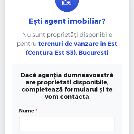
Ești agent imobiliar?
Nu sunt proprietăți disponibile
pentru
terenuri de vanzare
in Est
(Centura Est S3), Bucuresti
Dacă agenția dumneavoastră
are proprietati disponibile,
completează formularul și te
vom contacta
Nume
*