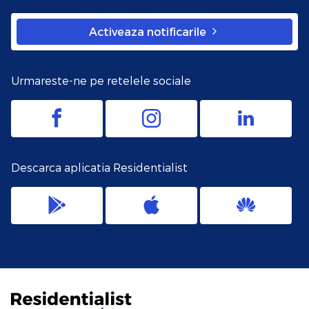
Activeaza notificarile
Urmareste-ne pe retelele sociale
Descarca aplicatia Residentialist