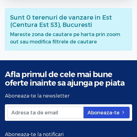
Sunt
0
terenuri de vanzare
in Est
(Centura Est S3), Bucuresti
Mareste zona de cautare pe harta prin zoom
out sau modifica filtrele de cautare
Afla primul de cele mai bune
oferte
inainte sa ajunga pe piata
Aboneaza-te la newsletter
Aboneaza-te
Aboneaza-te la notificari