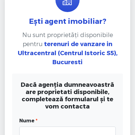
Ești agent imobiliar?
Nu sunt proprietăți disponibile
pentru
terenuri de vanzare
in
Ultracentral (Centrul Istoric S5),
Bucuresti
Dacă agenția dumneavoastră
are proprietati disponibile,
completează formularul și te
vom contacta
Nume
*