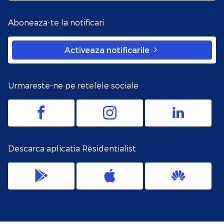
Aboneaza-te la notificari
Activeaza notificarile
Urmareste-ne pe retelele sociale
Descarca aplicatia Residentialist