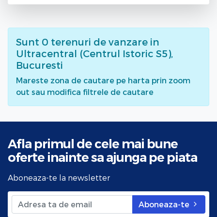
Sunt
0
terenuri de vanzare
in
Ultracentral (Centrul Istoric S5),
Bucuresti
Mareste zona de cautare pe harta prin zoom
out sau modifica filtrele de cautare
Afla primul de cele mai bune
oferte
inainte sa ajunga pe piata
Aboneaza-te la newsletter
Aboneaza-te